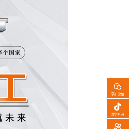
添加微信
浏览抖音