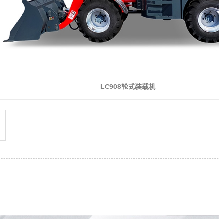
LC908轮式装载机