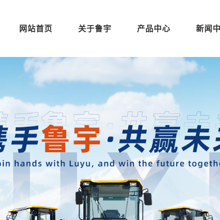
网站首页
关于鲁宇
产品中心
新闻