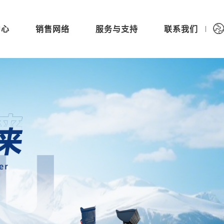
中心
销售网络
服务与支持
联系我们
|