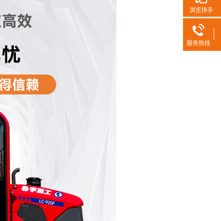
浏览快手
服务热线