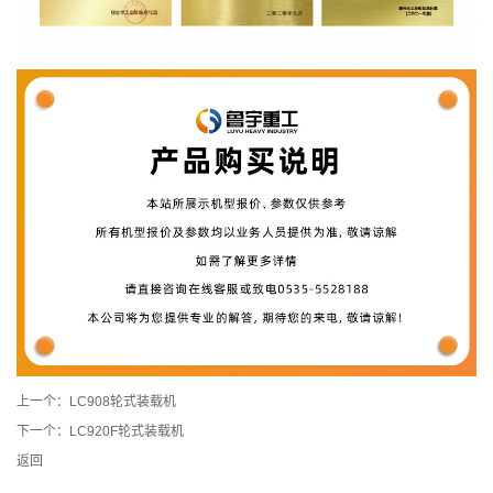
上一个：
LC908轮式装载机
下一个：
LC920F轮式装载机
返回