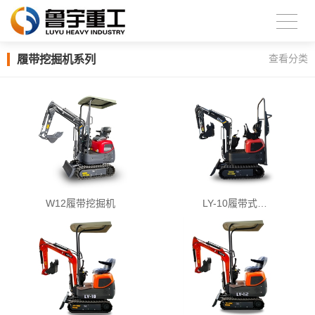
履带挖掘机系列
查看分类
W12履带挖掘机
LY-10履带式…