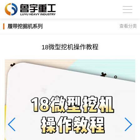
履带挖掘机系列
查看分类
18微型挖机操作教程