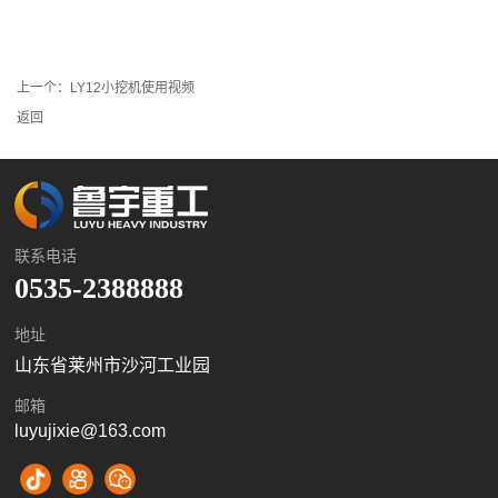
上一个：
LY12小挖机使用视频
返回
联系电话
0535-2388888
地址
山东省莱州市沙河工业园
邮箱
luyujixie@163.com