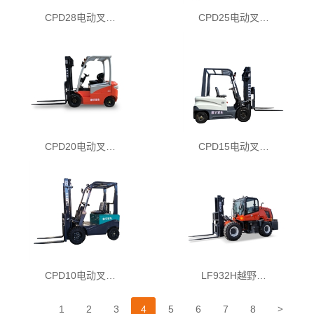
CPD28电动叉…
CPD25电动叉…
CPD20电动叉…
CPD15电动叉…
CPD10电动叉…
LF932H越野…
>
1
2
3
4
5
6
7
8