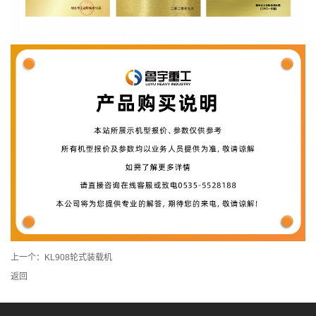
上一个：
KL908轮式装载机
返回