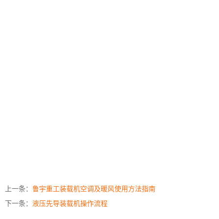
上一条：
鲁宇重工装载机空调及暖风使用方法指南
下一条：
液压先导装载机操作流程