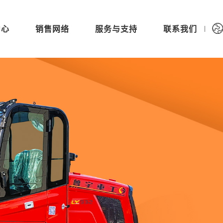
中心
销售网络
服务与支持
联系我们
|