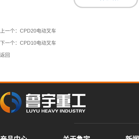
上一个：
CPD20电动叉车
下一个：
CPD10电动叉车
返回