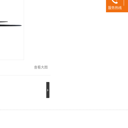
服务热线
查看大图