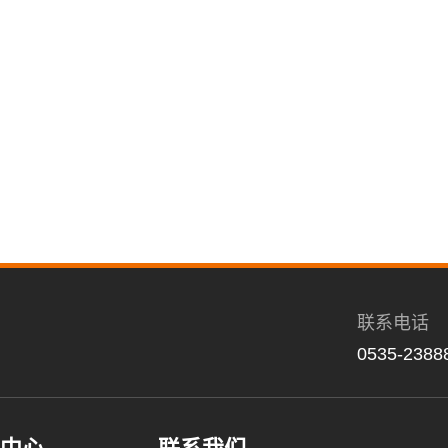
联系电话
0535-2388