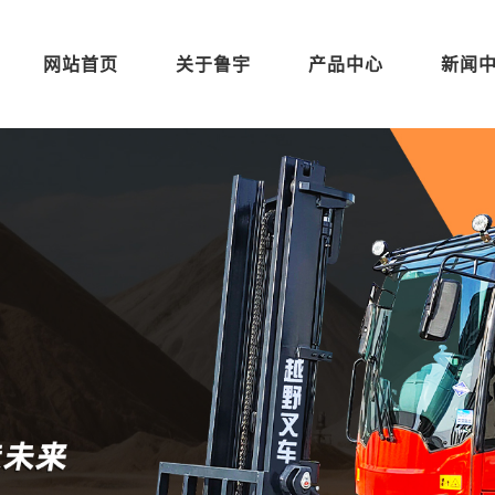
网站首页
关于鲁宇
产品中心
新闻