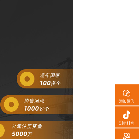
添加微信
浏览抖音