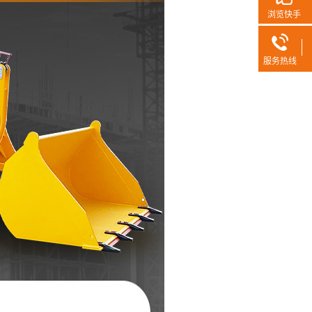
浏览快手
服务热线