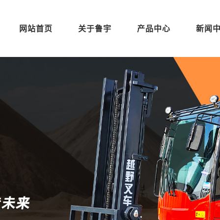
网站首页
关于鲁宇
产品中心
新闻