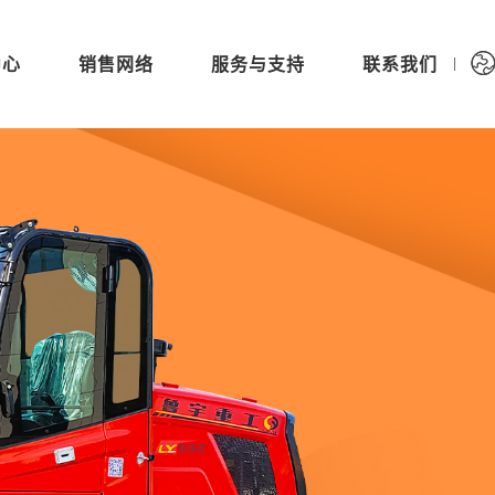
中心
销售网络
服务与支持
联系我们
|