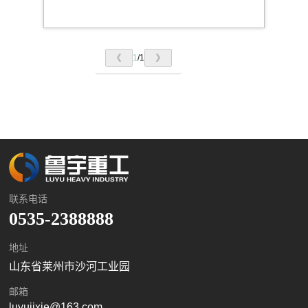
1
/1
联系电话
0535-2388888
地址
山东省莱州市沙河工业园
邮箱
luyujixie@163.com