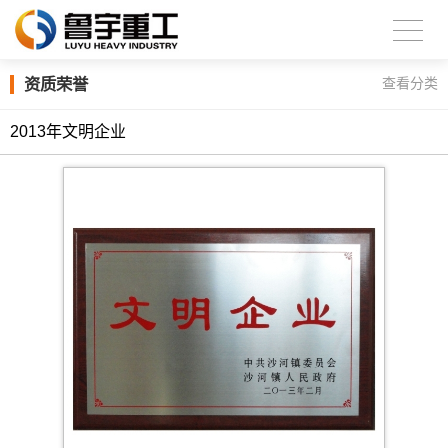
资质荣誉
查看分类
2013年文明企业